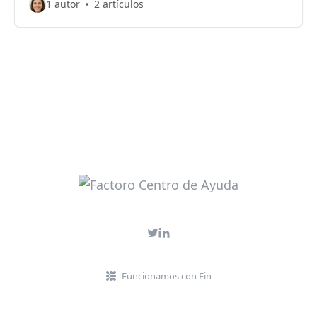
1 autor
2 artículos
Funcionamos con Fin